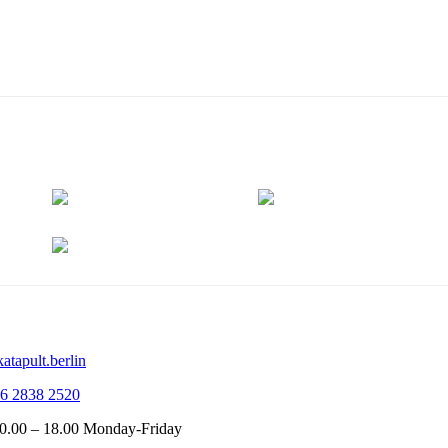
atapult.berlin
6 2838 2520
10.00 – 18.00 Monday-Friday