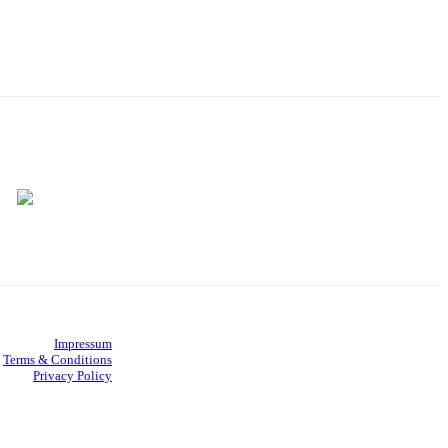
Impressum
Terms & Conditions
Privacy Policy