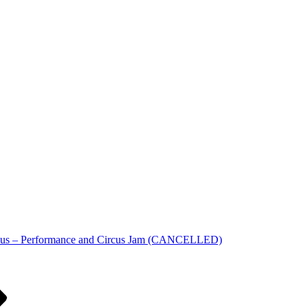
us – Performance and Circus Jam (CANCELLED)